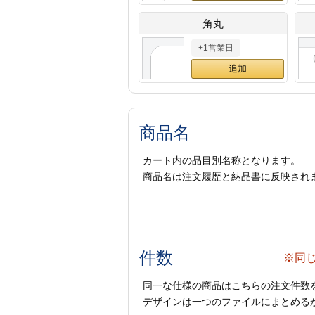
角丸
+1営業日
商品名
カート内の品目別名称となります。
商品名は注文履歴と納品書に反映され
件数
※同
同一な仕様の商品はこちらの注文件数
デザインは一つのファイルにまとめるか