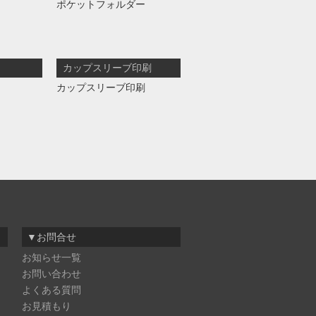
ポケットフォルダー
カップスリーブ印刷
カップスリーブ印刷
▼お問合せ
お知らせ一覧
お問い合わせ
よくある質問
お見積もり