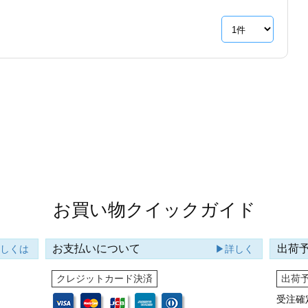
お買い物クイックガイド
お支払いについて
出荷
詳しくは
▶詳しく
クレジットカード決済
出荷
受注確