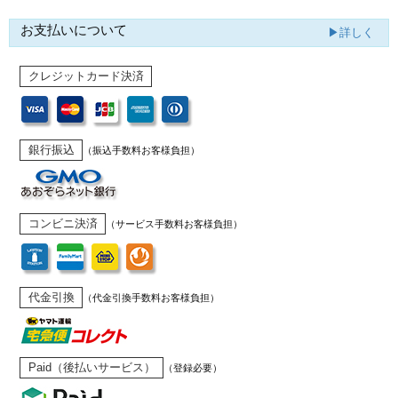
お支払いについて
▶詳しく
クレジットカード決済
銀行振込
（振込手数料お客様負担）
コンビニ決済
（サービス手数料お客様負担）
代金引換
（代金引換手数料お客様負担）
Paid（後払いサービス）
（登録必要）