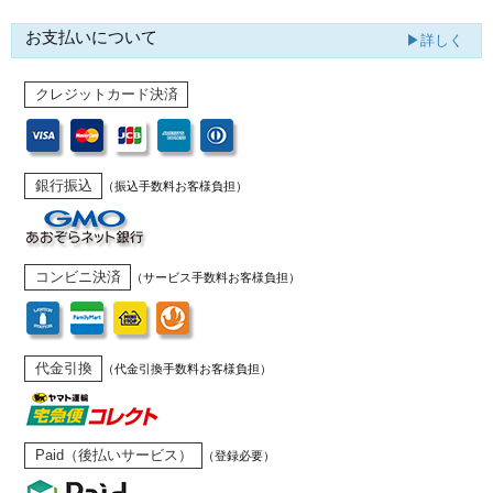
お支払いについて
▶詳しく
クレジットカード決済
銀行振込
（振込手数料お客様負担）
コンビニ決済
（サービス手数料お客様負担）
代金引換
（代金引換手数料お客様負担）
Paid（後払いサービス）
（登録必要）