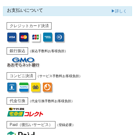
お支払いについて
▶詳しく
クレジットカード決済
銀行振込
（振込手数料お客様負担）
コンビニ決済
（サービス手数料お客様負担）
代金引換
（代金引換手数料お客様負担）
Paid（後払いサービス）
（登録必要）