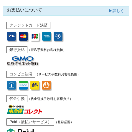
お支払いについて
▶詳しく
クレジットカード決済
銀行振込
（振込手数料お客様負担）
コンビニ決済
（サービス手数料お客様負担）
代金引換
（代金引換手数料お客様負担）
Paid（後払いサービス）
（登録必要）