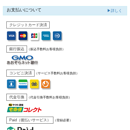
お支払いについて
▶詳しく
クレジットカード決済
銀行振込
（振込手数料お客様負担）
コンビニ決済
（サービス手数料お客様負担）
代金引換
（代金引換手数料お客様負担）
Paid（後払いサービス）
（登録必要）