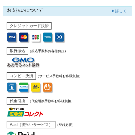
お支払いについて
▶詳しく
クレジットカード決済
銀行振込
（振込手数料お客様負担）
コンビニ決済
（サービス手数料お客様負担）
代金引換
（代金引換手数料お客様負担）
Paid（後払いサービス）
（登録必要）