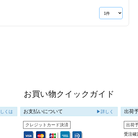
お買い物クイックガイド
お支払いについて
出荷
詳しくは
▶詳しく
クレジットカード決済
出荷
受注確