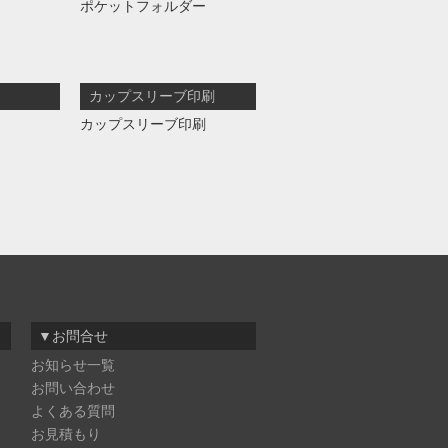
ポケットフォルダー
カップスリーブ印刷
カップスリーブ印刷
▼お問合せ
お知らせ一覧
お問い合わせ
よくある質問
お見積もり