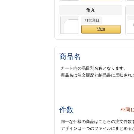
角丸
+1営業日
商品名
カート内の品目別名称となります。
商品名は注文履歴と納品書に反映され
件数
※同
同一な仕様の商品はこちらの注文件数
デザインは一つのファイルにまとめるか