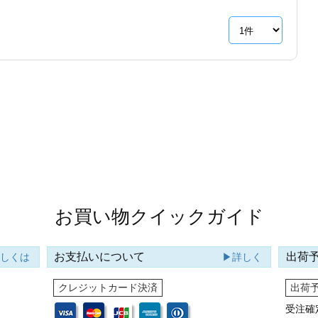
お買い物クイックガイド
お支払いについて
出荷
詳しくは
▶詳しく
クレジットカード決済
出荷
受注確