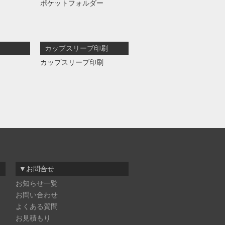
ポケットフォルダー
カップスリーブ印刷
カップスリーブ印刷
▼お問合せ
お知らせ一覧
お問い合わせ
よくある質問
お見積もり