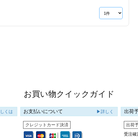
お買い物クイックガイド
お支払いについて
出荷
詳しくは
▶詳しく
クレジットカード決済
出荷
受注確