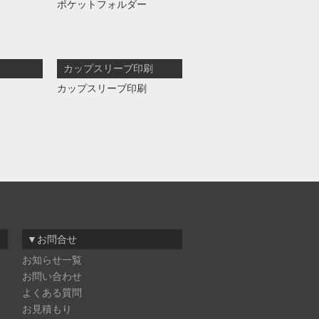
ポケットフォルダー
カップスリーブ印刷
カップスリーブ印刷
▼お問合せ
お知らせ一覧
お問い合わせ
よくある質問
お見積もり