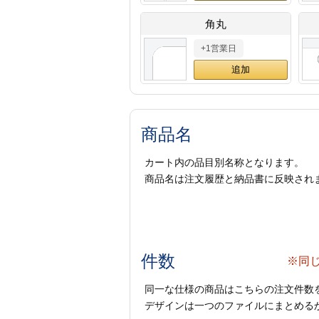
角丸
+1営業日
商品名
カート内の品目別名称となります。
商品名は注文履歴と納品書に反映され
件数
※同
同一な仕様の商品はこちらの注文件数
デザインは一つのファイルにまとめるか