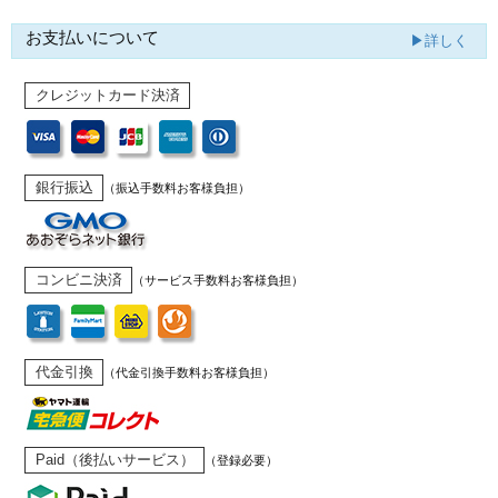
お支払いについて
▶詳しく
クレジットカード決済
銀行振込
（振込手数料お客様負担）
コンビニ決済
（サービス手数料お客様負担）
代金引換
（代金引換手数料お客様負担）
Paid（後払いサービス）
（登録必要）