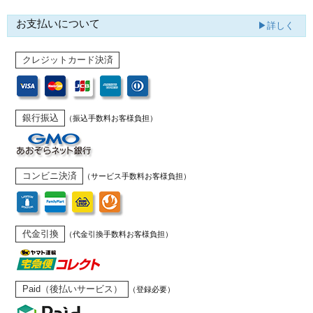
お支払いについて
▶詳しく
クレジットカード決済
銀行振込
（振込手数料お客様負担）
コンビニ決済
（サービス手数料お客様負担）
代金引換
（代金引換手数料お客様負担）
Paid（後払いサービス）
（登録必要）