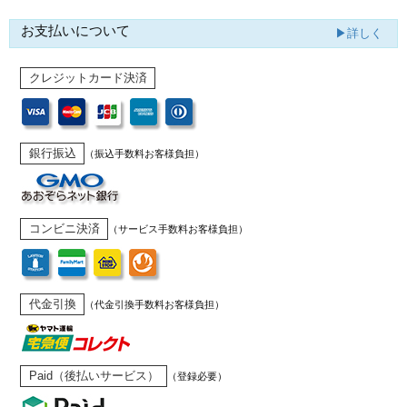
お支払いについて
▶詳しく
クレジットカード決済
銀行振込
（振込手数料お客様負担）
コンビニ決済
（サービス手数料お客様負担）
代金引換
（代金引換手数料お客様負担）
Paid（後払いサービス）
（登録必要）