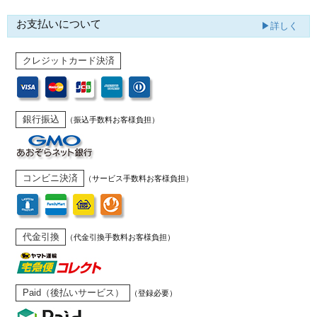
お支払いについて
▶詳しく
クレジットカード決済
銀行振込
（振込手数料お客様負担）
コンビニ決済
（サービス手数料お客様負担）
代金引換
（代金引換手数料お客様負担）
Paid（後払いサービス）
（登録必要）