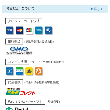
お支払いについて
▶詳しく
クレジットカード決済
銀行振込
（振込手数料お客様負担）
コンビニ決済
（サービス手数料お客様負担）
代金引換
（代金引換手数料お客様負担）
Paid（後払いサービス）
（登録必要）