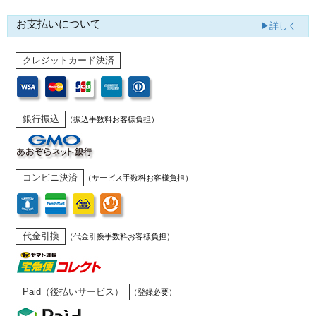
お支払いについて
▶詳しく
クレジットカード決済
銀行振込
（振込手数料お客様負担）
コンビニ決済
（サービス手数料お客様負担）
代金引換
（代金引換手数料お客様負担）
Paid（後払いサービス）
（登録必要）