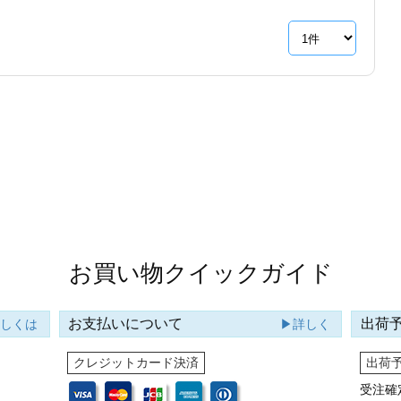
お買い物クイックガイド
お支払いについて
出荷
詳しくは
▶詳しく
クレジットカード決済
出荷
受注確