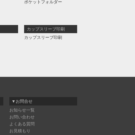
ポケットフォルダー
カップスリーブ印刷
カップスリーブ印刷
▼お問合せ
お知らせ一覧
お問い合わせ
よくある質問
お見積もり