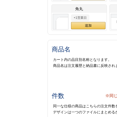
角丸
+1営業日
商品名
カート内の品目別名称となります。
商品名は注文履歴と納品書に反映され
件数
※同
同一な仕様の商品はこちらの注文件数
デザインは一つのファイルにまとめるか