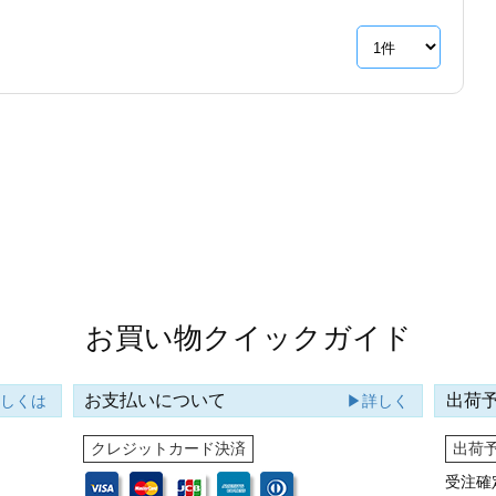
お買い物クイックガイド
お支払いについて
出荷
詳しくは
▶詳しく
クレジットカード決済
出荷
受注確