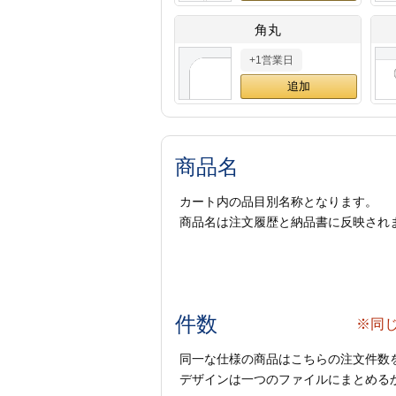
角丸
+1営業日
商品名
カート内の品目別名称となります。
商品名は注文履歴と納品書に反映され
件数
※同
同一な仕様の商品はこちらの注文件数
デザインは一つのファイルにまとめるか