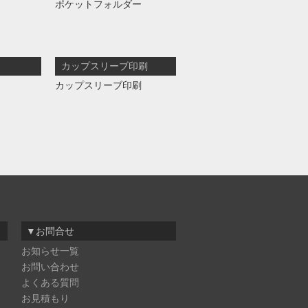
ポケットフォルダー
カップスリーブ印刷
カップスリーブ印刷
▼お問合せ
お知らせ一覧
お問い合わせ
よくある質問
お見積もり