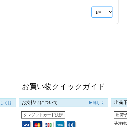
お買い物クイックガイド
お支払いについて
出荷
詳しくは
▶詳しく
クレジットカード決済
出荷
受注確