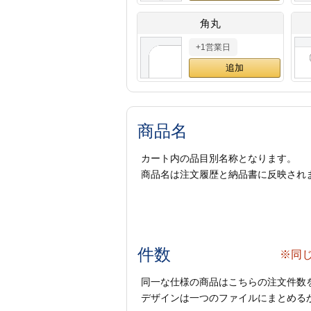
角丸
+1営業日
商品名
カート内の品目別名称となります。
商品名は注文履歴と納品書に反映され
件数
※同
同一な仕様の商品はこちらの注文件数
デザインは一つのファイルにまとめるか