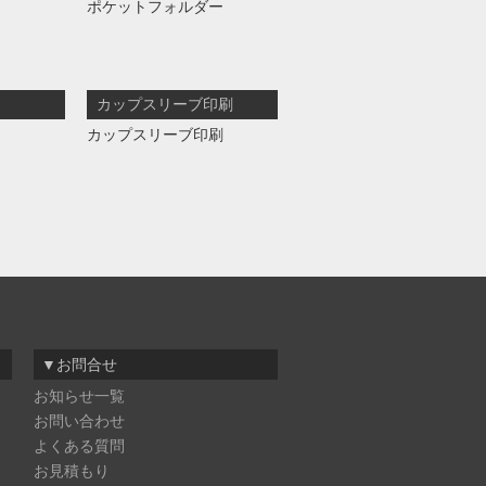
ポケットフォルダー
カップスリーブ印刷
カップスリーブ印刷
▼お問合せ
お知らせ一覧
お問い合わせ
よくある質問
お見積もり