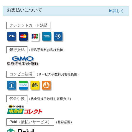
お支払いについて
▶詳しく
クレジットカード決済
銀行振込
（振込手数料お客様負担）
コンビニ決済
（サービス手数料お客様負担）
代金引換
（代金引換手数料お客様負担）
Paid（後払いサービス）
（登録必要）