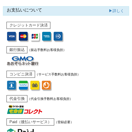
お支払いについて
▶詳しく
クレジットカード決済
銀行振込
（振込手数料お客様負担）
コンビニ決済
（サービス手数料お客様負担）
代金引換
（代金引換手数料お客様負担）
Paid（後払いサービス）
（登録必要）