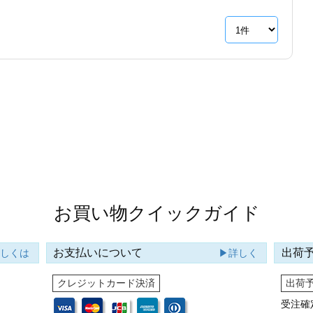
お買い物クイックガイド
お支払いについて
出荷
詳しくは
▶詳しく
クレジットカード決済
出荷
受注確