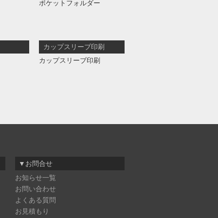
ポケットフォルダー
カップスリーブ印刷
カップスリーブ印刷
▼お問合せ
お知らせ一覧
お問い合わせ
よくある質問
お見積もり