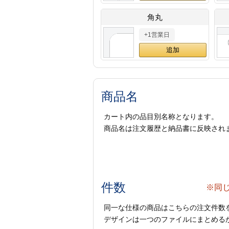
角丸
+1営業日
商品名
カート内の品目別名称となります。
商品名は注文履歴と納品書に反映され
件数
※同
同一な仕様の商品はこちらの注文件数
デザインは一つのファイルにまとめるか