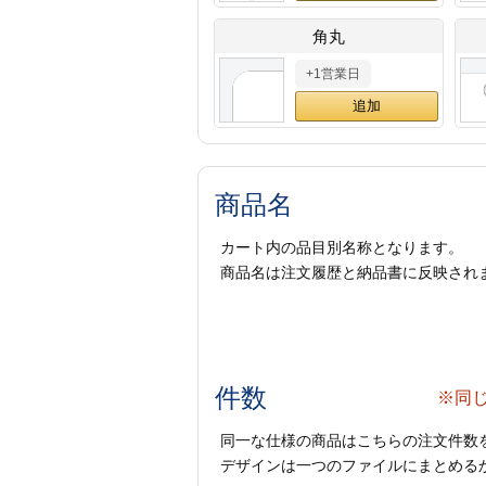
角丸
+1営業日
商品名
カート内の品目別名称となります。
商品名は注文履歴と納品書に反映され
件数
※同
同一な仕様の商品はこちらの注文件数
デザインは一つのファイルにまとめるか