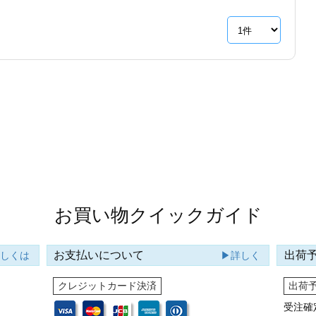
お買い物クイックガイド
お支払いについて
出荷
詳しくは
▶詳しく
クレジットカード決済
出荷
受注確