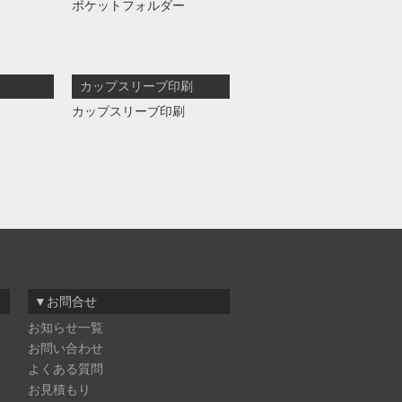
ポケットフォルダー
カップスリーブ印刷
カップスリーブ印刷
▼お問合せ
お知らせ一覧
お問い合わせ
よくある質問
お見積もり