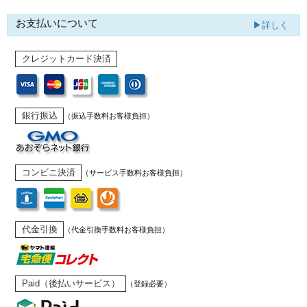
お支払いについて
▶詳しく
クレジットカード決済
銀行振込
（振込手数料お客様負担）
コンビニ決済
（サービス手数料お客様負担）
代金引換
（代金引換手数料お客様負担）
Paid（後払いサービス）
（登録必要）