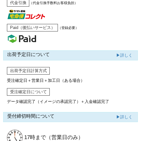
代金引換
（代金引換手数料お客様負担）
Paid（後払いサービス）
（登録必要）
出荷予定日について
▶詳しく
出荷予定日計算方式
受注確定日＋営業日＋加工日（ある場合）
受注確定日について
データ確認完了（イメージの承認完了）
＋入金確認完了
受付締切時間について
▶詳しく
17時まで
（営業日のみ）