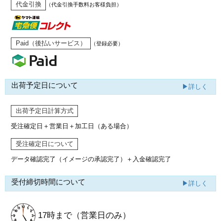
代金引換
（代金引換手数料お客様負担）
Paid（後払いサービス）
（登録必要）
出荷予定日について
▶詳しく
出荷予定日計算方式
受注確定日＋営業日＋加工日（ある場合）
受注確定日について
データ確認完了（イメージの承認完了）
＋入金確認完了
受付締切時間について
▶詳しく
17時まで
（営業日のみ）