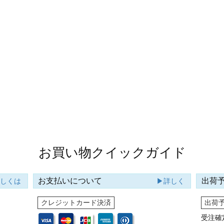
お買い物クイックガイド
お支払いについて
出荷
詳しくは
▶詳しく
クレジットカード決済
出荷
受注確