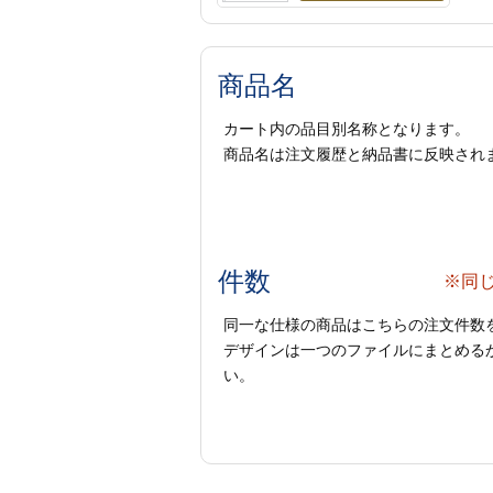
商品名
カート内の品目別名称となります。
商品名は注文履歴と納品書に反映され
件数
※同
同一な仕様の商品はこちらの注文件数
デザインは一つのファイルにまとめるか
い。