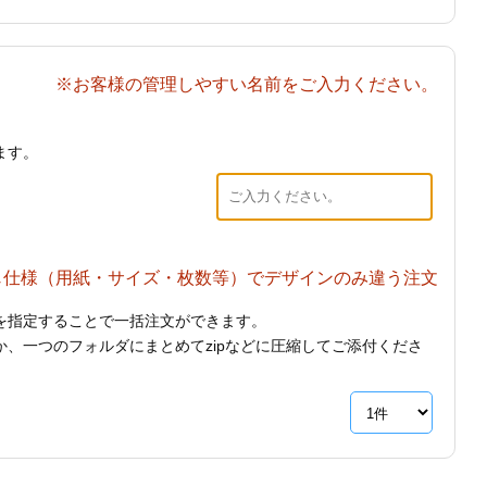
※お客様の管理しやすい名前をご入力ください。
ます。
じ仕様（用紙・サイズ・枚数等）でデザインのみ違う注文
を指定することで一括注文ができます。
、一つのフォルダにまとめてzipなどに圧縮してご添付くださ