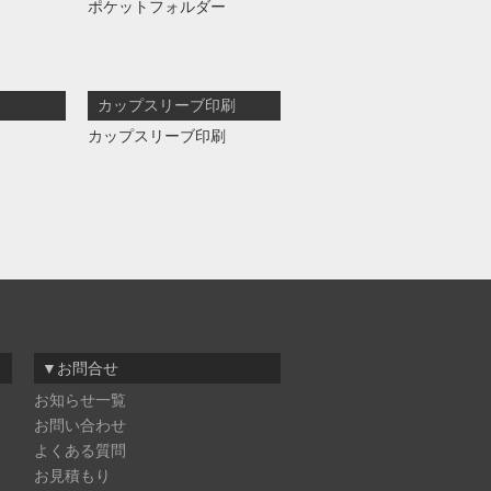
ポケットフォルダー
カップスリーブ印刷
カップスリーブ印刷
▼お問合せ
お知らせ一覧
お問い合わせ
よくある質問
お見積もり