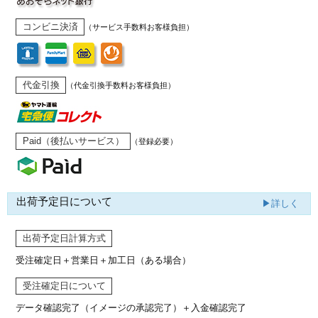
コンビニ決済
（サービス手数料お客様負担）
代金引換
（代金引換手数料お客様負担）
Paid（後払いサービス）
（登録必要）
出荷予定日について
▶詳しく
出荷予定日計算方式
受注確定日＋営業日＋加工日（ある場合）
受注確定日について
データ確認完了（イメージの承認完了）
＋入金確認完了