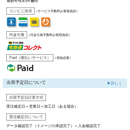
コンビニ決済
（サービス手数料お客様負担）
代金引換
（代金引換手数料お客様負担）
Paid（後払いサービス）
（登録必要）
出荷予定日について
▶詳しく
出荷予定日計算方式
受注確定日＋営業日＋加工日（ある場合）
受注確定日について
データ確認完了（イメージの承認完了）
＋入金確認完了