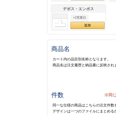
デボス・エンボス
+2営業日
商品名
カート内の品目別名称となります。
商品名は注文履歴と納品書に反映され
件数
※同
同一な仕様の商品はこちらの注文件数
デザインは一つのファイルにまとめるか