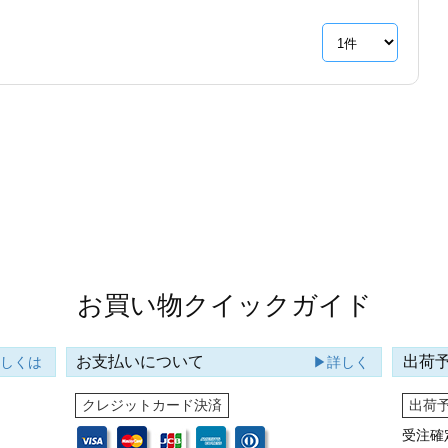
お買い物クイックガイド
お支払いについて
出荷
詳しくは
▶詳しく
クレジットカード決済
出荷
受注確