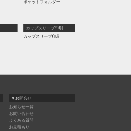
ポケットフォルダー
カップスリーブ印刷
カップスリーブ印刷
▼お問合せ
お知らせ一覧
お問い合わせ
よくある質問
お見積もり