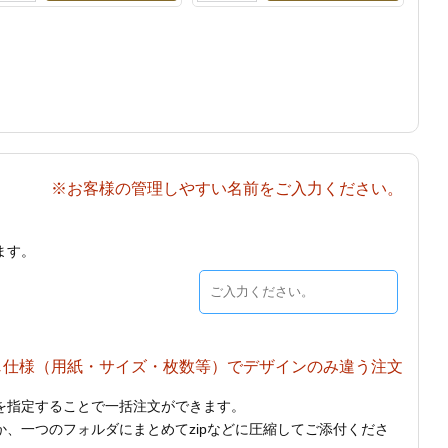
※お客様の管理しやすい名前をご入力ください。
ます。
じ仕様（用紙・サイズ・枚数等）でデザインのみ違う注文
を指定することで一括注文ができます。
、一つのフォルダにまとめてzipなどに圧縮してご添付くださ