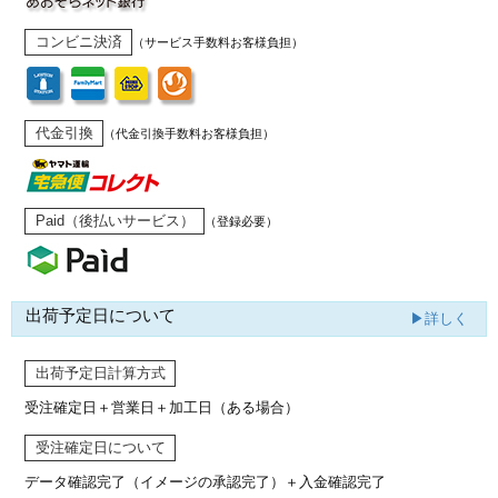
コンビニ決済
（サービス手数料お客様負担）
代金引換
（代金引換手数料お客様負担）
Paid（後払いサービス）
（登録必要）
出荷予定日について
▶詳しく
出荷予定日計算方式
受注確定日＋営業日＋加工日（ある場合）
受注確定日について
データ確認完了（イメージの承認完了）
＋入金確認完了