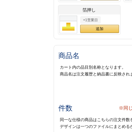
箔押し
+1営業日
商品名
カート内の品目別名称となります。
商品名は注文履歴と納品書に反映され
件数
※同
同一な仕様の商品はこちらの注文件数
デザインは一つのファイルにまとめるか