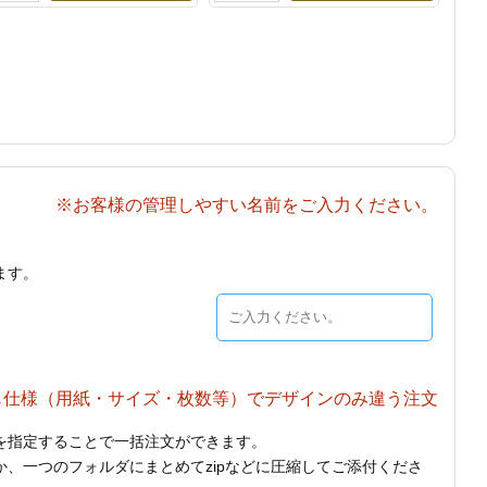
※お客様の管理しやすい名前をご入力ください。
ます。
じ仕様（用紙・サイズ・枚数等）でデザインのみ違う注文
を指定することで一括注文ができます。
、一つのフォルダにまとめてzipなどに圧縮してご添付くださ