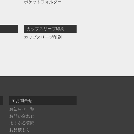
ポケットフォルダー
カップスリーブ印刷
カップスリーブ印刷
▼お問合せ
お知らせ一覧
お問い合わせ
よくある質問
お見積もり