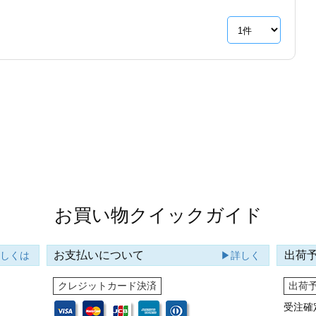
お買い物クイックガイド
お支払いについて
出荷
詳しくは
▶詳しく
クレジットカード決済
出荷
受注確