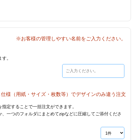
※お客様の管理しやすい名前をご入力ください。
ます。
じ仕様（用紙・サイズ・枚数等）でデザインのみ違う注文
を指定することで一括注文ができます。
、一つのフォルダにまとめてzipなどに圧縮してご添付くださ