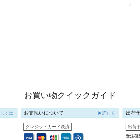
お買い物クイックガイド
お支払いについて
出荷
詳しくは
▶詳しく
クレジットカード決済
出荷
受注確