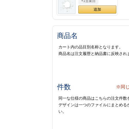
+1営業日
商品名
カート内の品目別名称となります。
商品名は注文履歴と納品書に反映され
件数
※同
同一な仕様の商品はこちらの注文件数
デザインは一つのファイルにまとめるか
い。