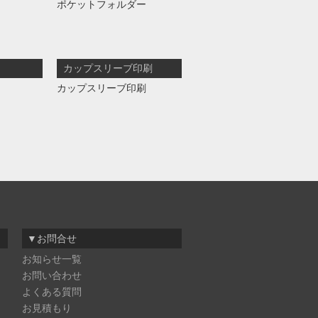
ポケットフォルダー
カップスリーブ印刷
カップスリーブ印刷
▼お問合せ
お知らせ一覧
お問い合わせ
よくある質問
お見積もり