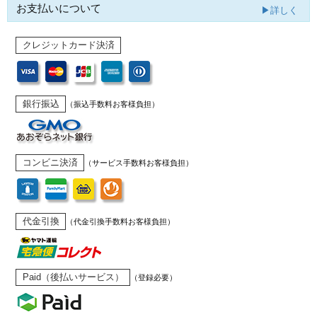
お支払いについて
▶詳しく
クレジットカード決済
銀行振込
（振込手数料お客様負担）
コンビニ決済
（サービス手数料お客様負担）
代金引換
（代金引換手数料お客様負担）
Paid（後払いサービス）
（登録必要）