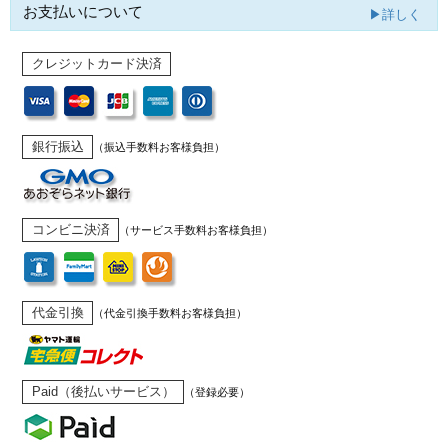
お支払いについて
▶詳しく
クレジットカード決済
銀行振込
（振込手数料お客様負担）
コンビニ決済
（サービス手数料お客様負担）
代金引換
（代金引換手数料お客様負担）
Paid（後払いサービス）
（登録必要）