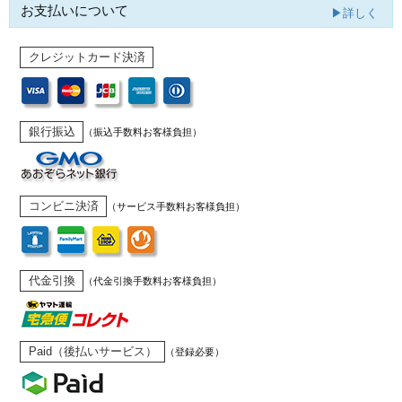
お支払いについて
▶詳しく
クレジットカード決済
銀行振込
（振込手数料お客様負担）
コンビニ決済
（サービス手数料お客様負担）
代金引換
（代金引換手数料お客様負担）
Paid（後払いサービス）
（登録必要）