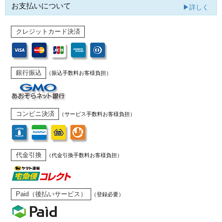
お支払いについて
▶詳しく
クレジットカード決済
銀行振込
（振込手数料お客様負担）
コンビニ決済
（サービス手数料お客様負担）
代金引換
（代金引換手数料お客様負担）
Paid（後払いサービス）
（登録必要）