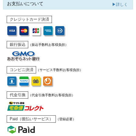
お支払いについて
▶詳しく
クレジットカード決済
銀行振込
（振込手数料お客様負担）
コンビニ決済
（サービス手数料お客様負担）
代金引換
（代金引換手数料お客様負担）
Paid（後払いサービス）
（登録必要）