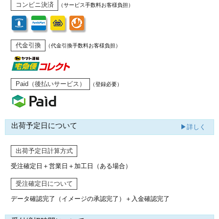
コンビニ決済
（サービス手数料お客様負担）
代金引換
（代金引換手数料お客様負担）
Paid（後払いサービス）
（登録必要）
出荷予定日について
▶詳しく
出荷予定日計算方式
受注確定日＋営業日＋加工日（ある場合）
受注確定日について
データ確認完了（イメージの承認完了）
＋入金確認完了