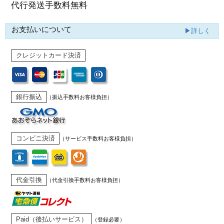
代行発送
手数料無料
お支払いについて
▶詳しく
クレジットカード決済
銀行振込
（振込手数料お客様負担）
コンビニ決済
（サービス手数料お客様負担）
代金引換
（代金引換手数料お客様負担）
Paid（後払いサービス）
（登録必要）