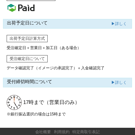
出荷予定日について
▶詳しく
出荷予定日計算方式
受注確定日＋営業日＋加工日（ある場合）
受注確定日について
データ確認完了（イメージの承認完了）
＋入金確認完了
受付締切時間について
▶詳しく
17時まで
（営業日のみ）
※銀行振込選択の場合は15時まで
会社概要
利用規約
特定商取引表記