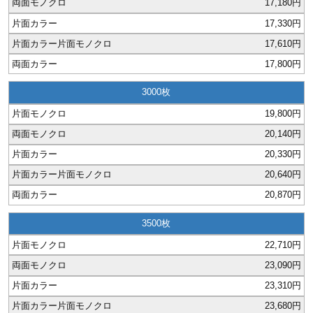
17,180円
17,330円
17,610円
17,800円
3000
19,800円
20,140円
20,330円
20,640円
20,870円
3500
22,710円
23,090円
23,310円
23,680円