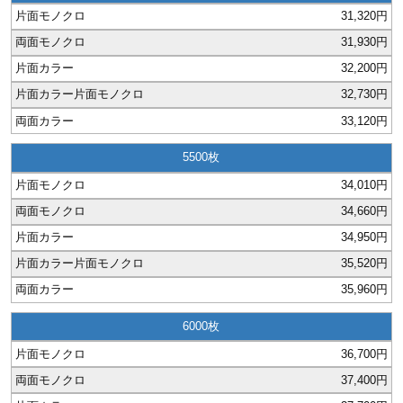
31,320円
31,930円
32,200円
32,730円
33,120円
5500
34,010円
34,660円
34,950円
35,520円
35,960円
6000
36,700円
37,400円