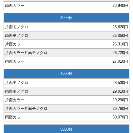
23,940円
4000
25,620円
26,050円
26,310円
26,720円
27,010円
4500
28,530円
29,010円
29,290円
29,760円
30,070円
5000