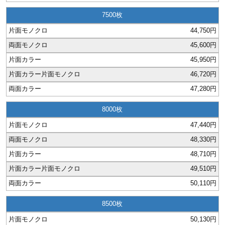
7500
44,750円
45,600円
45,950円
46,720円
47,280円
8000
47,440円
48,330円
48,710円
49,510円
50,110円
8500
50,130円