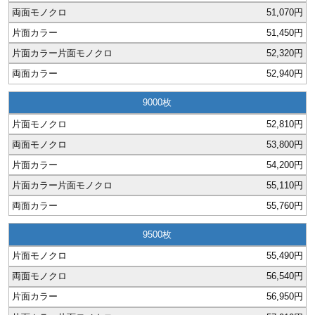
51,070円
51,450円
52,320円
52,940円
9000
52,810円
53,800円
54,200円
55,110円
55,760円
9500
55,490円
56,540円
56,950円