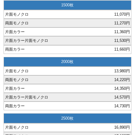
1500
11,070円
11,270円
11,360円
11,530円
11,660円
2000
13,980円
14,220円
14,350円
14,570円
14,730円
2500
16,890円