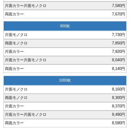
7,580円
7,670円
900
7,730円
7,850円
7,920円
8,040円
8,140円
1000
8,160円
8,300円
8,370円
8,490円
8,590円