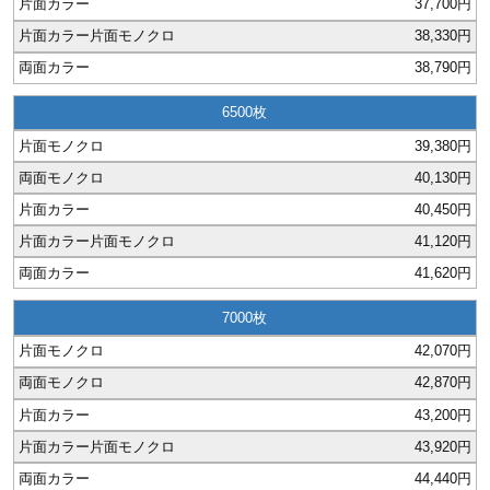
37,700円
38,330円
38,790円
6500
39,380円
40,130円
40,450円
41,120円
41,620円
7000
42,070円
42,870円
43,200円
43,920円
44,440円