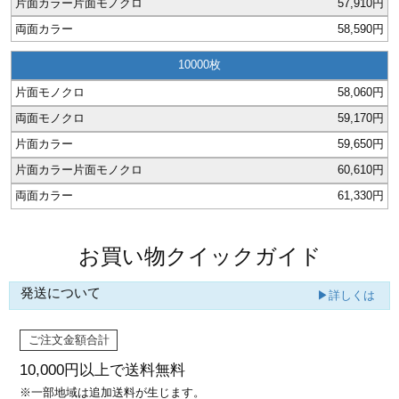
57,910円
58,590円
10000
58,060円
59,170円
59,650円
60,610円
61,330円
お買い物クイックガイド
発送について
▶詳しくは
ご注文金額合計
10,000円以上で
送料無料
※一部地域は追加送料が生じます。