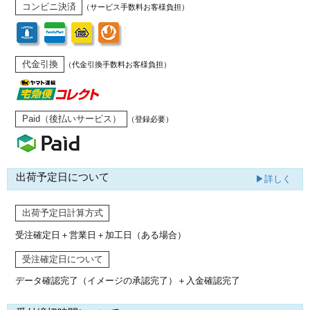
コンビニ決済
（サービス手数料お客様負担）
代金引換
（代金引換手数料お客様負担）
Paid（後払いサービス）
（登録必要）
出荷予定日について
▶詳しく
出荷予定日計算方式
受注確定日＋営業日＋加工日（ある場合）
受注確定日について
データ確認完了（イメージの承認完了）
＋入金確認完了