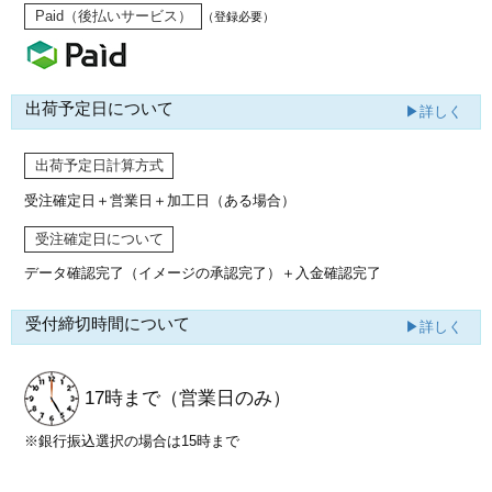
Paid（後払いサービス）
（登録必要）
出荷予定日について
▶詳しく
出荷予定日計算方式
受注確定日＋営業日＋加工日（ある場合）
受注確定日について
データ確認完了（イメージの承認完了）
＋入金確認完了
受付締切時間について
▶詳しく
17時まで
（営業日のみ）
※銀行振込選択の場合は15時まで