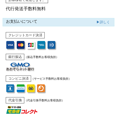
代行発送
手数料無料
お支払いについて
▶詳しく
クレジットカード決済
銀行振込
（振込手数料お客様負担）
コンビニ決済
（サービス手数料お客様負担）
代金引換
（代金引換手数料お客様負担）