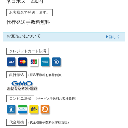
ネコポス 230円
お客様名で発送します。
代行発送
手数料無料
お支払いについて
▶詳しく
クレジットカード決済
銀行振込
（振込手数料お客様負担）
コンビニ決済
（サービス手数料お客様負担）
代金引換
（代金引換手数料お客様負担）