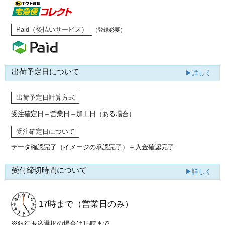
Paid（後払いサービス）
（登録必要）
出荷予定日について
▶詳しく
出荷予定日計算方式
受注確定日＋営業日＋加工日（ある場合）
受注確定日について
データ確認完了（イメージの承認完了）
＋入金確認完了
受付締切時間について
▶詳しく
17時まで
（営業日のみ）
※銀行振込選択の場合は15時まで