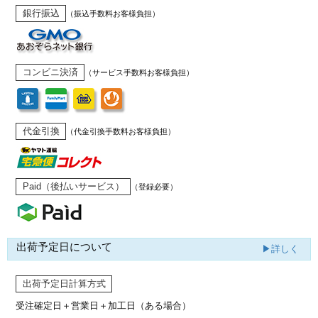
銀行振込
（振込手数料お客様負担）
コンビニ決済
（サービス手数料お客様負担）
代金引換
（代金引換手数料お客様負担）
Paid（後払いサービス）
（登録必要）
出荷予定日について
▶詳しく
出荷予定日計算方式
受注確定日＋営業日＋加工日（ある場合）