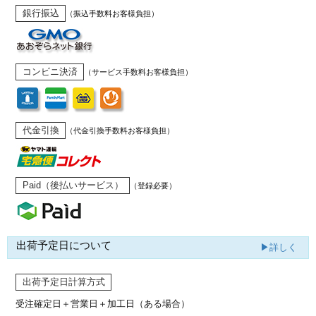
銀行振込
（振込手数料お客様負担）
コンビニ決済
（サービス手数料お客様負担）
代金引換
（代金引換手数料お客様負担）
Paid（後払いサービス）
（登録必要）
出荷予定日について
▶詳しく
出荷予定日計算方式
受注確定日＋営業日＋加工日（ある場合）