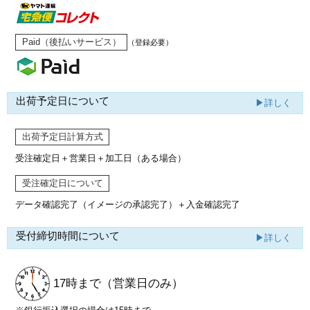
Paid（後払いサービス）
（登録必要）
出荷予定日について
▶詳しく
出荷予定日計算方式
受注確定日＋営業日＋加工日（ある場合）
受注確定日について
データ確認完了（イメージの承認完了）
＋入金確認完了
受付締切時間について
▶詳しく
17時まで
（営業日のみ）