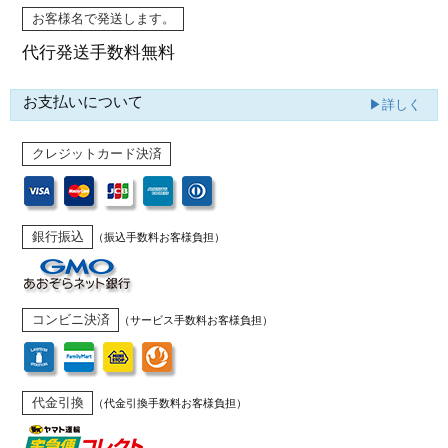
お客様名で発送します。
代行発送
手数料無料
お支払いについて
▶詳しく
クレジットカード決済
銀行振込
（振込手数料お客様負担）
コンビニ決済
（サービス手数料お客様負担）
代金引換
（代金引換手数料お客様負担）