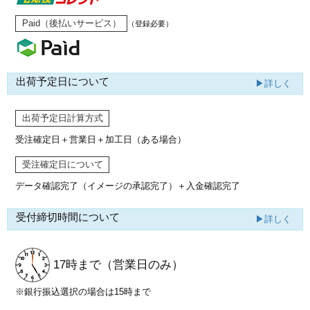
Paid（後払いサービス）
（登録必要）
出荷予定日について
▶詳しく
出荷予定日計算方式
受注確定日＋営業日＋加工日（ある場合）
受注確定日について
データ確認完了（イメージの承認完了）
＋入金確認完了
受付締切時間について
▶詳しく
17時まで
（営業日のみ）
※銀行振込選択の場合は15時まで