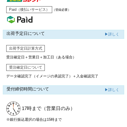
Paid（後払いサービス）
（登録必要）
出荷予定日について
▶詳しく
出荷予定日計算方式
受注確定日＋営業日＋加工日（ある場合）
受注確定日について
データ確認完了（イメージの承認完了）
＋入金確認完了
受付締切時間について
▶詳しく
17時まで
（営業日のみ）
※銀行振込選択の場合は15時まで