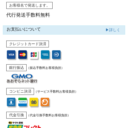
お客様名で発送します。
代行発送
手数料無料
お支払いについて
▶詳しく
クレジットカード決済
銀行振込
（振込手数料お客様負担）
コンビニ決済
（サービス手数料お客様負担）
代金引換
（代金引換手数料お客様負担）