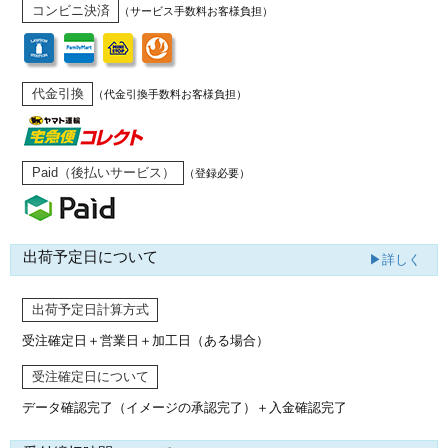
コンビニ決済
（サービス手数料お客様負担）
代金引換
（代金引換手数料お客様負担）
Paid（後払いサービス）
（登録必要）
出荷予定日について
▶詳しく
出荷予定日計算方式
受注確定日＋営業日＋加工日（ある場合）
受注確定日について
データ確認完了（イメージの承認完了）
＋入金確認完了